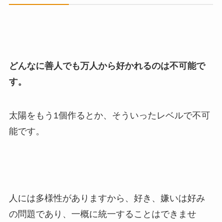
どんなに善人でも万人から好かれるのは不可能で
す。
太陽をもう1個作るとか、そういったレベルで不可
能です。
人には多様性がありますから、好き、嫌いは好み
の問題であり、一概に統一することはできませ