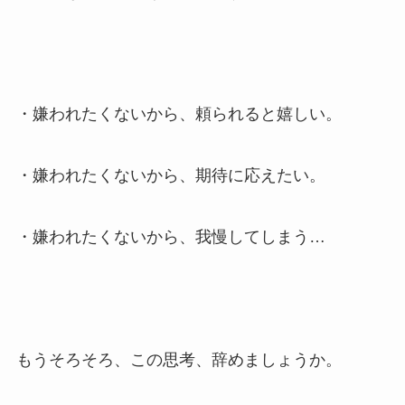
・嫌われたくないから、頼られると嬉しい。
・嫌われたくないから、期待に応えたい。
・嫌われたくないから、我慢してしまう…
もうそろそろ、この思考、辞めましょうか。