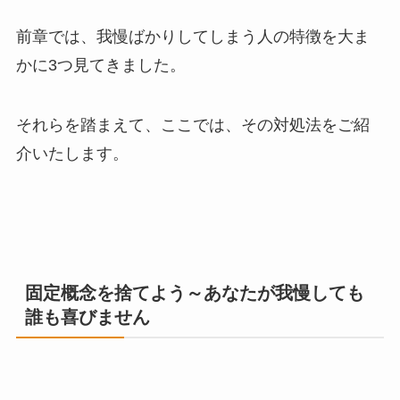
前章では、我慢ばかりしてしまう人の特徴を大ま
かに3つ見てきました。
それらを踏まえて、ここでは、その対処法をご紹
介いたします。
固定概念を捨てよう～あなたが我慢しても
誰も喜びません