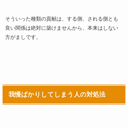
そういった種類の貢献は、する側、される側とも
良い関係は絶対に築けませんから、本来はしない
方がましです。
我慢ばかりしてしまう人の対処法