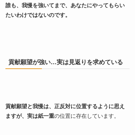
誰も、我慢を強いてまで、あなたにやってもらい
たいわけではないのです。
貢献願望が強い…実は見返りを求めている
貢献願望と我慢は、正反対に位置するように思え
ますが、実は紙一重
の位置に存在しています。