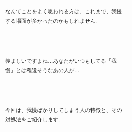
なんてことをよく思われる方は、これまで、我慢
する場面が多かったのかもしれません。
羨ましいですよね…あなたがいつもしてる『我
慢』とは程遠そうなあの人が…
今回は、我慢ばかりしてしまう人の特徴と、その
対処法をご紹介します。