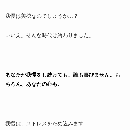
我慢は美徳なのでしょうか…？
いいえ。そんな時代は終わりました。
あなたが我慢をし続けても、誰も喜びません。も
ちろん、あなたの心も。
我慢は、ストレスをため込みます。