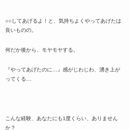
○○してあげるよ！と、気持ちよくやってあげたは
良いものの。
何だか後から、モヤモヤする。
『やってあげたのに…』感がじわじわ、湧き上が
ってくる…
こんな経験、あなたにも1度くらい、ありません
か？