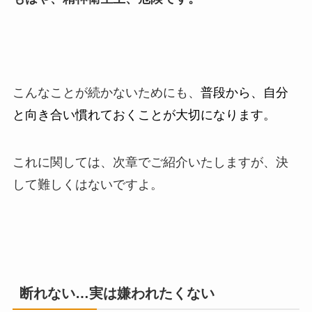
こんなことが続かないためにも、
普段から、自分
と向き合い慣れておくことが大切になります。
これに関しては、次章でご紹介いたしますが、決
して難しくはないですよ。
断れない…実は嫌われたくない