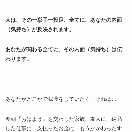
人は、その一挙手一投足、全てに、あなたの内面
（気持ち）が反映されます。
あなたが関わる全てに、その内面（気持ち）は伝
わります。
あなたがどこかで我慢をしていたら、それは…
今朝『おはよう』を交わした家族、友人に、納品
した仕事に、支払ったお金に…もうかかわったす