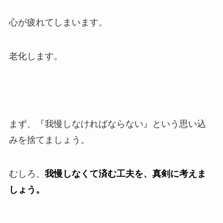
心が疲れてしまいます。
老化します。
まず、『我慢しなければならない』という思い込
みを捨てましょう。
むしろ、
我慢しなくて済む工夫を、真剣に考えま
しょう。