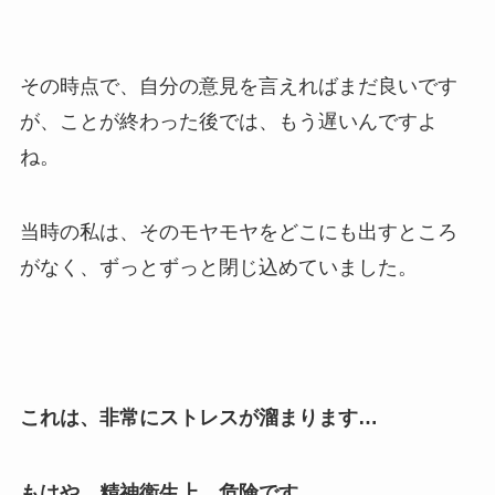
その時点で、自分の意見を言えればまだ良いです
が、ことが終わった後では、もう遅いんですよ
ね。
当時の私は、そのモヤモヤをどこにも出すところ
がなく、ずっとずっと閉じ込めていました。
これは、非常にストレスが溜まります…
もはや、精神衛生上、危険です。