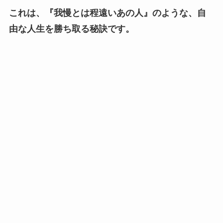
これは、『我慢とは程遠いあの人』のような、自
由な人生を勝ち取る秘訣です。