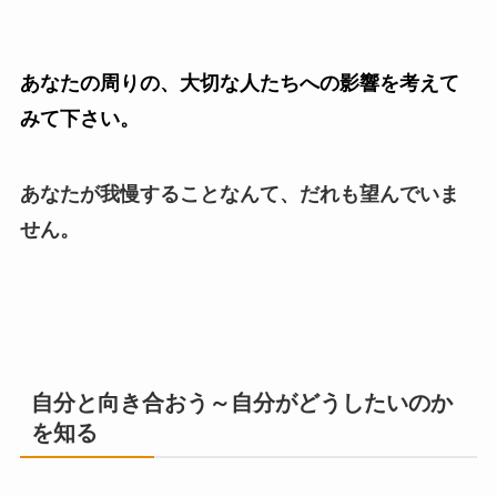
あなたの周りの、大切な人たちへの影響を考えて
みて下さい。
あなたが我慢することなんて、だれも望んでいま
せん。
自分と向き合おう～自分がどうしたいのか
を知る