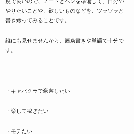
度で良いので、ノートとペンを準備して、自分の
やりたいことや、欲しいものなどを、ツラツラと
書き綴ってみることです。
誰にも見せませんから、箇条書きや単語で十分で
す。
・キャバクラで豪遊したい
・楽して稼ぎたい
・モテたい