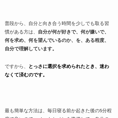
普段から、自分と向き合う時間を少しでも取る習
慣がある方は、
自分が何が好きで、何が嫌いで、
何を求め、何を望んでいるのか、を、ある程度、
自分で理解しています。
ですから、
とっさに選択を求められたとき、迷わ
なくて済むのです。
最も簡単な方法は、毎日寝る前か起きた後の5分程