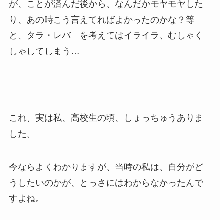
が、ことが済んだ後から、なんだかモヤモヤした
り、あの時こう言えてればよかったのかな？等
と、タラ・レバ を考えてはイライラ、むしゃく
しゃしてしまう…
これ、実は私、高校生の頃、しょっちゅうありま
した。
今ならよくわかりますが、当時の私は、自分がど
うしたいのかが、とっさにはわからなかったんで
すよね。