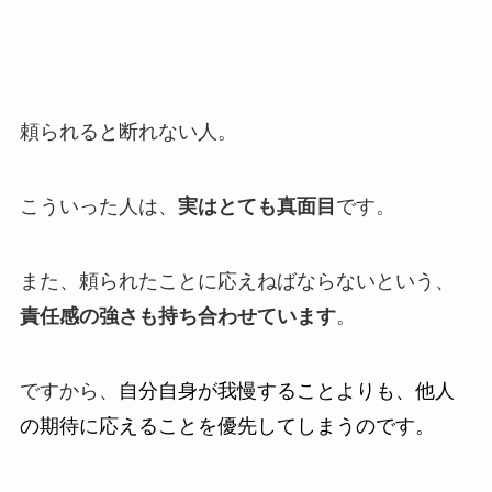
頼られると断れない人。
こういった人は、
実はとても真面目
です。
また、頼られたことに応えねばならないという、
責任感の強さも持ち合わせています
。
ですから、
自分自身が我慢することよりも、他人
の期待に応えることを優先してしまうのです。