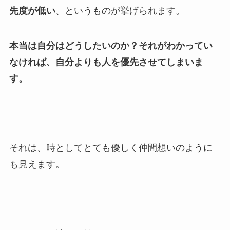
先度が低い
、というものが挙げられます。
本当は自分はどうしたいのか？それがわかってい
なければ、自分よりも人を優先させてしまいま
す。
それは、時としてとても優しく仲間想いのように
も見えます。