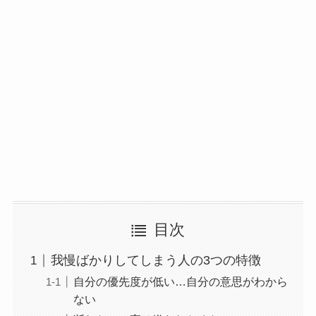
目次
我慢ばかりしてしまう人の3つの特徴
自分の優先度が低い…自分の意思がわから
ない