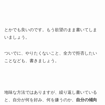
とかでも良いのです。もう欲望のまま書いてしま
いましょう。
ついでに、やりたくないこと、全力で拒否したい
ことなども、書きましょう。
地味な方法ではありますが、繰り返し書いている
と、自分が何を好み、何を嫌うのか、
自分の傾向