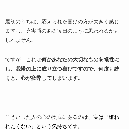
最初のうちは、応えられた喜びの方が大きく感じ
ますし、充実感のある毎日のように思われるかも
しれません。
ですが、これは
何かあなたの大切なものを犠牲に
し、我慢の上に成り立つ喜びですので、何度も続
くと、心が疲弊してしまいます。
こういった人の心の奥底にあるのは、
実は『嫌わ
れたくない』という気持ちです
。