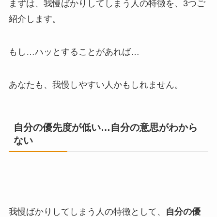
まずは、我慢ばかりしてしまう人の特徴を、3つご
紹介します。
もし…ハッとすることがあれば…
あなたも、我慢しやすい人かもしれません。
自分の優先度が低い…自分の意思がわから
ない
我慢ばかりしてしまう人の特徴として、
自分の優