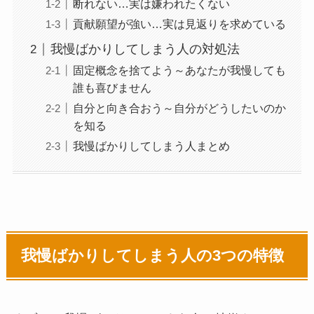
断れない…実は嫌われたくない
貢献願望が強い…実は見返りを求めている
我慢ばかりしてしまう人の対処法
固定概念を捨てよう～あなたが我慢しても
誰も喜びません
自分と向き合おう～自分がどうしたいのか
を知る
我慢ばかりしてしまう人まとめ
我慢ばかりしてしまう人の3つの特徴