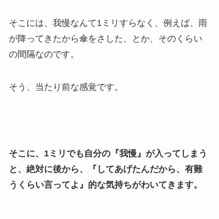
そこには、我慢なんて1ミリすらなく、例えば、雨
が降ってきたから傘をさした、とか、そのくらい
の間隔なのです。
そう、当たり前な感覚です。
そこに、1ミリでも自分の『我慢』が入ってしまう
と、絶対に後から、『してあげたんだから、有難
うくらい言ってよ』的な気持ちがわいてきます。