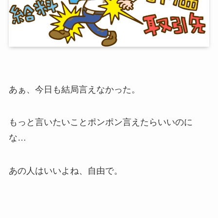
あぁ、今日も結局言えなかった。
もっと言いたいことポンポン言えたらいいのに
な…
あの人はいいよね、自由で。