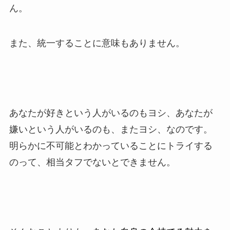
ん。
また、統一することに意味もありません。
あなたが好きという人がいるのもヨシ、あなたが
嫌いという人がいるのも、またヨシ、なのです。
明らかに不可能とわかっていることにトライする
のって、相当タフでないとできません。