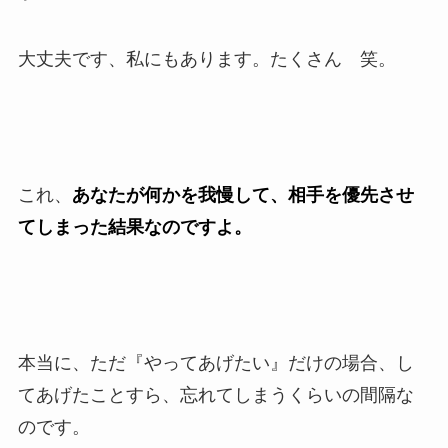
大丈夫です、私にもあります。たくさん 笑。
これ、
あなたが何かを我慢して、相手を優先させ
てしまった結果なのですよ。
本当に、ただ『やってあげたい』だけの場合、し
てあげたことすら、忘れてしまうくらいの間隔な
のです。