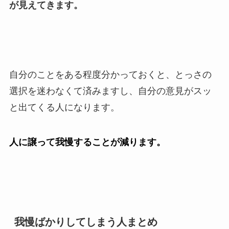
が見えてきます。
自分のことをある程度分かっておくと、とっさの
選択を迷わなくて済みますし、自分の意見がスッ
と出てくる人になります。
人に譲って我慢することが減ります。
我慢ばかりしてしまう人まとめ