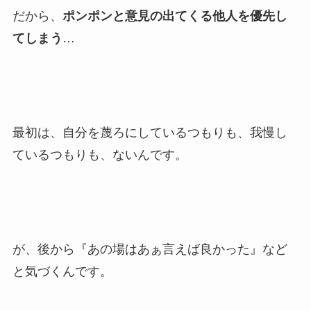
だから、
ポンポンと意見の出てくる他人を優先し
てしまう
…
最初は、自分を蔑ろにしているつもりも、我慢し
ているつもりも、ないんです。
が、後から『あの場はあぁ言えば良かった』など
と気づくんです。